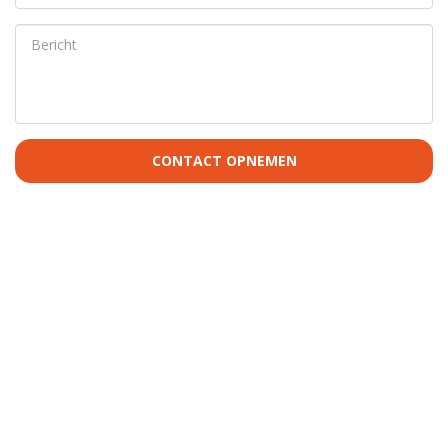
CONTACT OPNEMEN